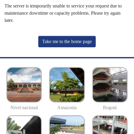
The server is temporarily unable to service your request due to
maintenance downtime or capacity problems. Please try again
later.
Take me to the home page
Nivel nacional
Amazonía
Bogotá