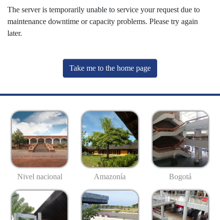
The server is temporarily unable to service your request due to
maintenance downtime or capacity problems. Please try again
later.
Take me to the home page
Nivel nacional
Amazonía
Bogotá