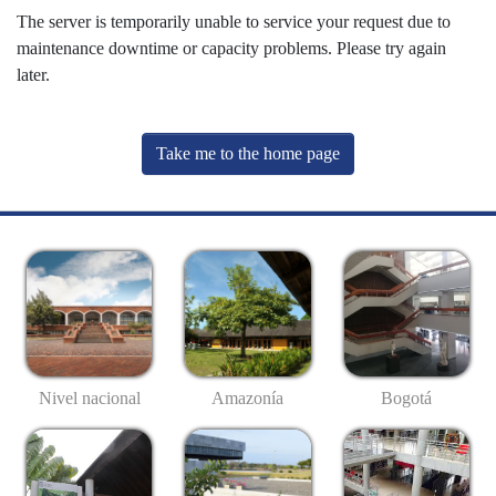
The server is temporarily unable to service your request due to
maintenance downtime or capacity problems. Please try again
later.
Take me to the home page
Nivel nacional
Amazonía
Bogotá