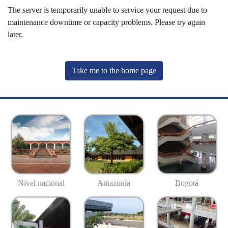
The server is temporarily unable to service your request due to
maintenance downtime or capacity problems. Please try again
later.
Take me to the home page
Nivel nacional
Amazonía
Bogotá