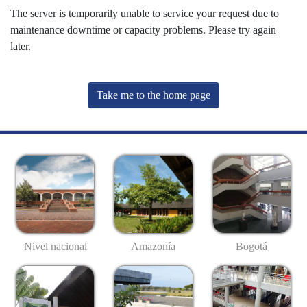
The server is temporarily unable to service your request due to
maintenance downtime or capacity problems. Please try again
later.
Take me to the home page
Nivel nacional
Amazonía
Bogotá