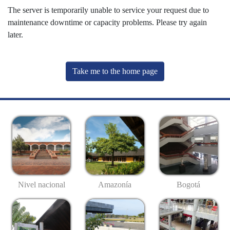
The server is temporarily unable to service your request due to
maintenance downtime or capacity problems. Please try again
later.
Take me to the home page
Nivel nacional
Amazonía
Bogotá