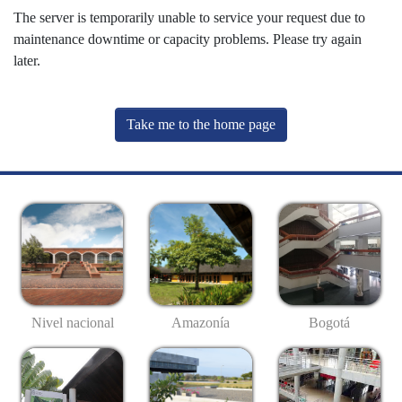
The server is temporarily unable to service your request due to
maintenance downtime or capacity problems. Please try again
later.
Take me to the home page
Nivel nacional
Amazonía
Bogotá