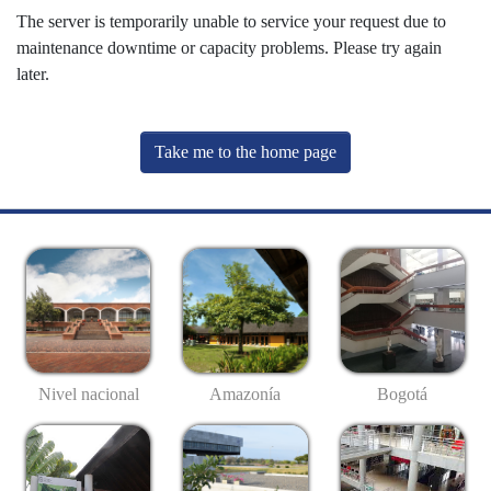
The server is temporarily unable to service your request due to
maintenance downtime or capacity problems. Please try again
later.
Take me to the home page
Nivel nacional
Amazonía
Bogotá