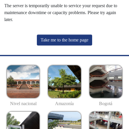
The server is temporarily unable to service your request due to
maintenance downtime or capacity problems. Please try again
later.
Take me to the home page
Nivel nacional
Amazonía
Bogotá