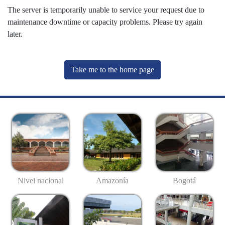
The server is temporarily unable to service your request due to
maintenance downtime or capacity problems. Please try again
later.
Take me to the home page
Nivel nacional
Amazonía
Bogotá