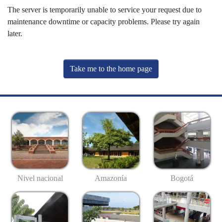
The server is temporarily unable to service your request due to
maintenance downtime or capacity problems. Please try again
later.
Take me to the home page
Nivel nacional
Amazonía
Bogotá