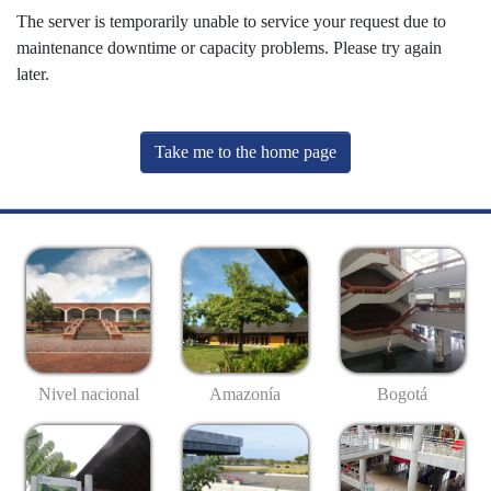
The server is temporarily unable to service your request due to
maintenance downtime or capacity problems. Please try again
later.
Take me to the home page
Nivel nacional
Amazonía
Bogotá