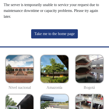
The server is temporarily unable to service your request due to
maintenance downtime or capacity problems. Please try again
later.
Take me to the home page
Nivel nacional
Amazonía
Bogotá