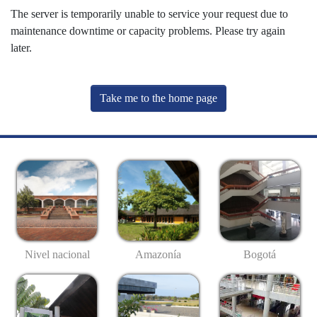
The server is temporarily unable to service your request due to
maintenance downtime or capacity problems. Please try again
later.
Take me to the home page
Nivel nacional
Amazonía
Bogotá