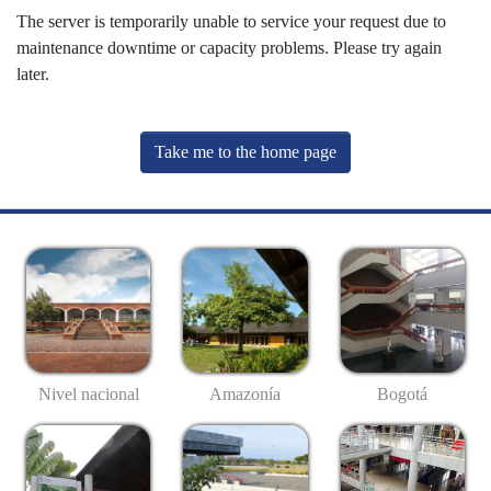
The server is temporarily unable to service your request due to
maintenance downtime or capacity problems. Please try again
later.
Take me to the home page
Nivel nacional
Amazonía
Bogotá