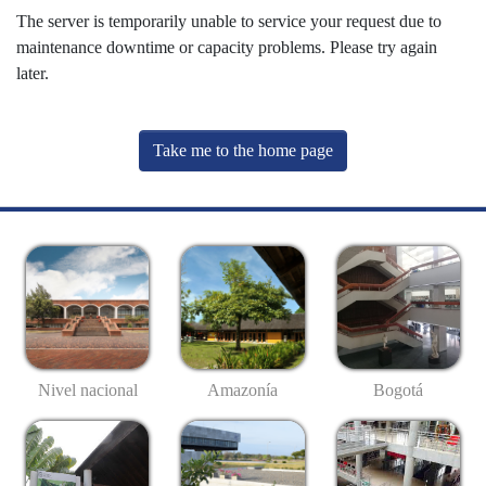
The server is temporarily unable to service your request due to
maintenance downtime or capacity problems. Please try again
later.
Take me to the home page
Nivel nacional
Amazonía
Bogotá