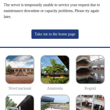
The server is temporarily unable to service your request due to
maintenance downtime or capacity problems. Please try again
later.
Take me to the home page
Nivel nacional
Amazonía
Bogotá