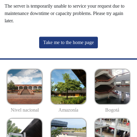
The server is temporarily unable to service your request due to
maintenance downtime or capacity problems. Please try again
later.
Take me to the home page
Nivel nacional
Amazonía
Bogotá