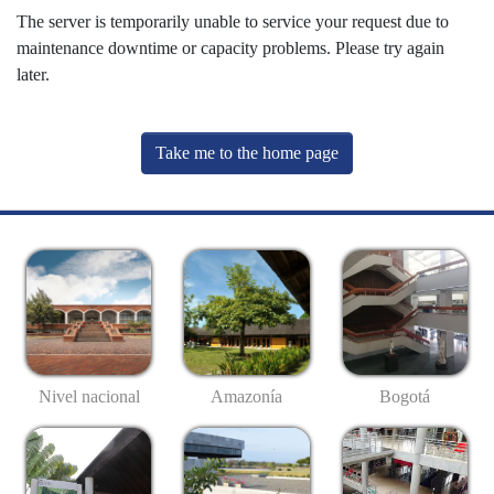
The server is temporarily unable to service your request due to
maintenance downtime or capacity problems. Please try again
later.
Take me to the home page
Nivel nacional
Amazonía
Bogotá