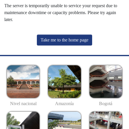
The server is temporarily unable to service your request due to
maintenance downtime or capacity problems. Please try again
later.
Take me to the home page
Nivel nacional
Amazonía
Bogotá