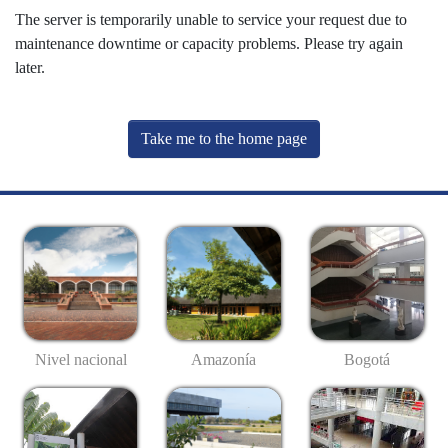
The server is temporarily unable to service your request due to
maintenance downtime or capacity problems. Please try again
later.
Take me to the home page
Nivel nacional
Amazonía
Bogotá