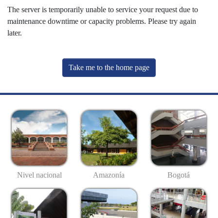
The server is temporarily unable to service your request due to
maintenance downtime or capacity problems. Please try again
later.
Take me to the home page
Nivel nacional
Amazonía
Bogotá