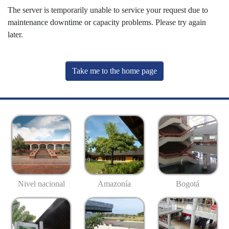
The server is temporarily unable to service your request due to
maintenance downtime or capacity problems. Please try again
later.
Take me to the home page
Nivel nacional
Amazonía
Bogotá