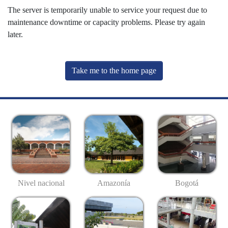
The server is temporarily unable to service your request due to
maintenance downtime or capacity problems. Please try again
later.
Take me to the home page
Nivel nacional
Amazonía
Bogotá