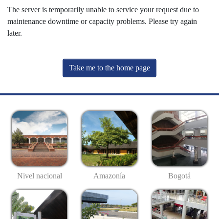
The server is temporarily unable to service your request due to
maintenance downtime or capacity problems. Please try again
later.
Take me to the home page
Nivel nacional
Amazonía
Bogotá