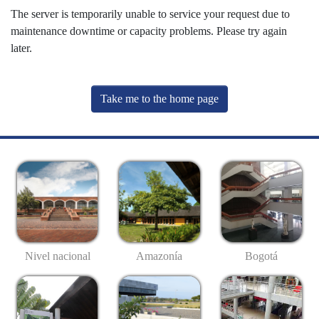
The server is temporarily unable to service your request due to
maintenance downtime or capacity problems. Please try again
later.
Take me to the home page
Nivel nacional
Amazonía
Bogotá