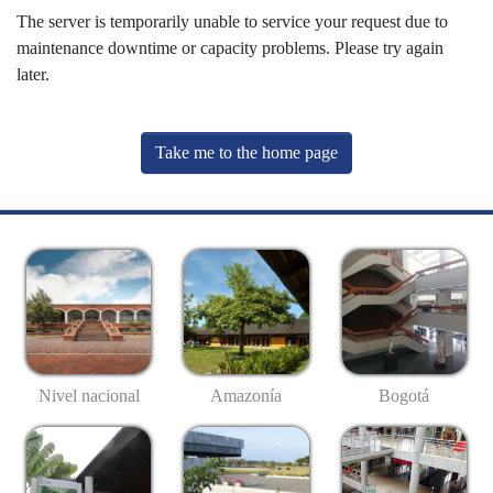
The server is temporarily unable to service your request due to
maintenance downtime or capacity problems. Please try again
later.
Take me to the home page
Nivel nacional
Amazonía
Bogotá