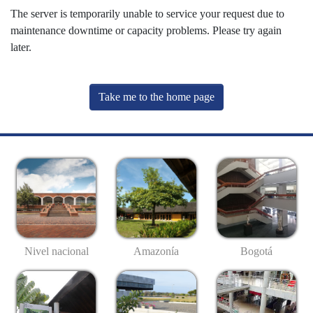
The server is temporarily unable to service your request due to
maintenance downtime or capacity problems. Please try again
later.
Take me to the home page
Nivel nacional
Amazonía
Bogotá