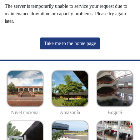
The server is temporarily unable to service your request due to
maintenance downtime or capacity problems. Please try again
later.
Take me to the home page
Nivel nacional
Amazonía
Bogotá