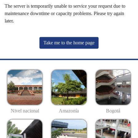
The server is temporarily unable to service your request due to
maintenance downtime or capacity problems. Please try again
later.
Take me to the home page
Nivel nacional
Amazonía
Bogotá