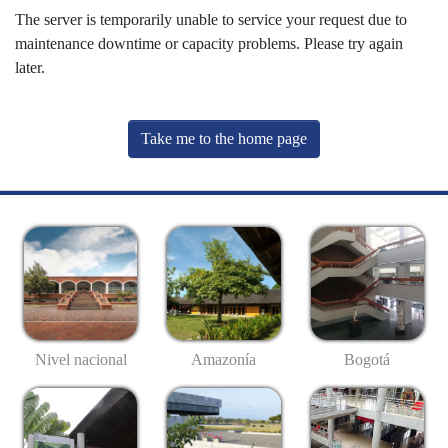
The server is temporarily unable to service your request due to
maintenance downtime or capacity problems. Please try again
later.
Take me to the home page
Nivel nacional
Amazonía
Bogotá