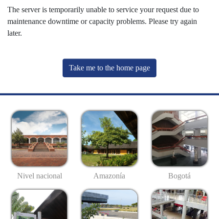
The server is temporarily unable to service your request due to
maintenance downtime or capacity problems. Please try again
later.
Take me to the home page
Nivel nacional
Amazonía
Bogotá