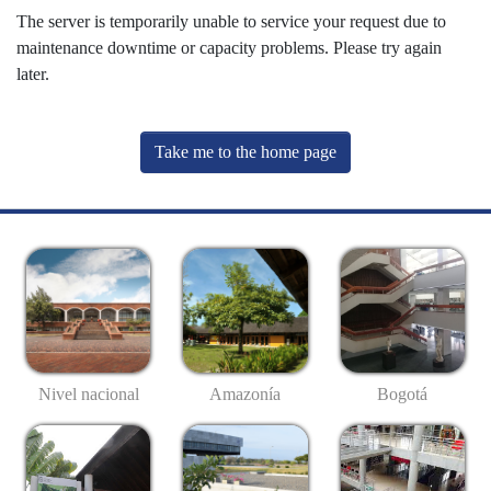
The server is temporarily unable to service your request due to
maintenance downtime or capacity problems. Please try again
later.
Take me to the home page
Nivel nacional
Amazonía
Bogotá