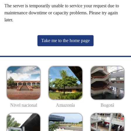
The server is temporarily unable to service your request due to
maintenance downtime or capacity problems. Please try again
later.
Take me to the home page
Nivel nacional
Amazonía
Bogotá