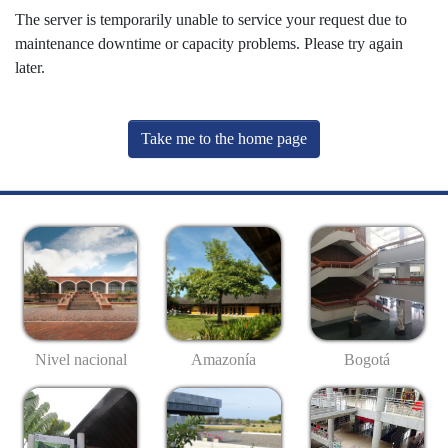
The server is temporarily unable to service your request due to
maintenance downtime or capacity problems. Please try again
later.
Take me to the home page
Nivel nacional
Amazonía
Bogotá