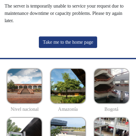
The server is temporarily unable to service your request due to
maintenance downtime or capacity problems. Please try again
later.
Take me to the home page
Nivel nacional
Amazonía
Bogotá