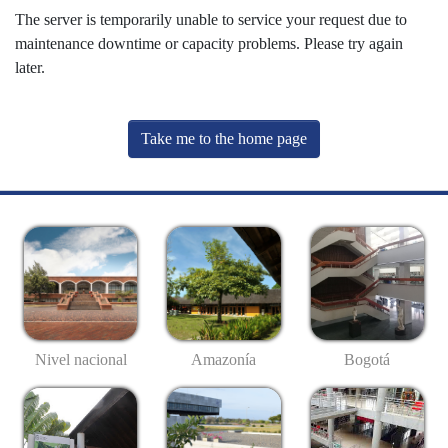
The server is temporarily unable to service your request due to
maintenance downtime or capacity problems. Please try again
later.
Take me to the home page
Nivel nacional
Amazonía
Bogotá