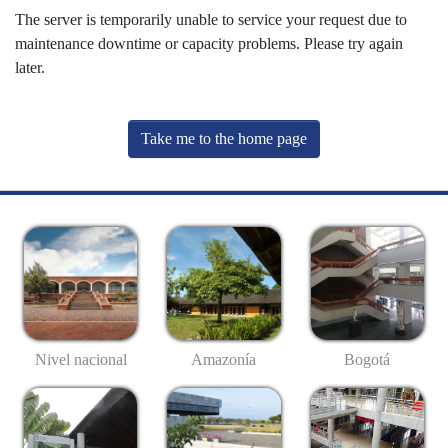
The server is temporarily unable to service your request due to
maintenance downtime or capacity problems. Please try again
later.
Take me to the home page
Nivel nacional
Amazonía
Bogotá