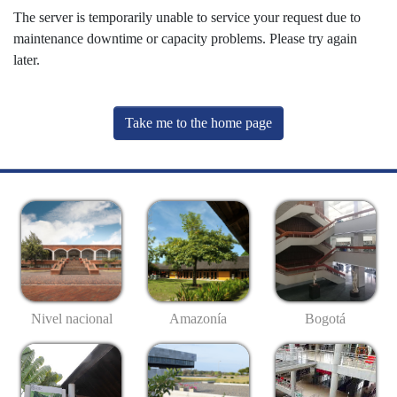
The server is temporarily unable to service your request due to
maintenance downtime or capacity problems. Please try again
later.
Take me to the home page
Nivel nacional
Amazonía
Bogotá