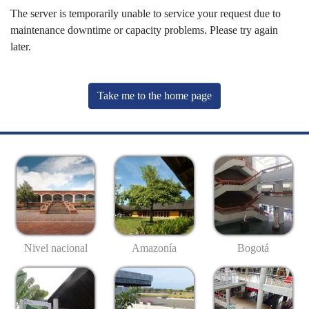
The server is temporarily unable to service your request due to
maintenance downtime or capacity problems. Please try again
later.
Take me to the home page
Nivel nacional
Amazonía
Bogotá