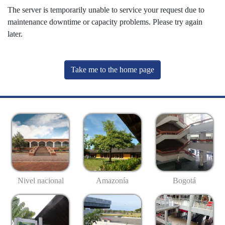
The server is temporarily unable to service your request due to
maintenance downtime or capacity problems. Please try again
later.
Take me to the home page
Nivel nacional
Amazonía
Bogotá