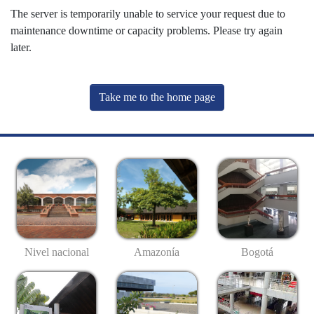
The server is temporarily unable to service your request due to
maintenance downtime or capacity problems. Please try again
later.
Take me to the home page
Nivel nacional
Amazonía
Bogotá