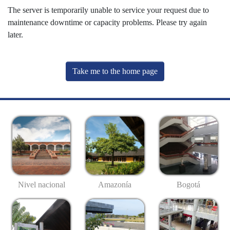
The server is temporarily unable to service your request due to
maintenance downtime or capacity problems. Please try again
later.
Take me to the home page
Nivel nacional
Amazonía
Bogotá