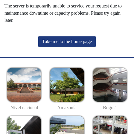
The server is temporarily unable to service your request due to
maintenance downtime or capacity problems. Please try again
later.
Take me to the home page
Nivel nacional
Amazonía
Bogotá