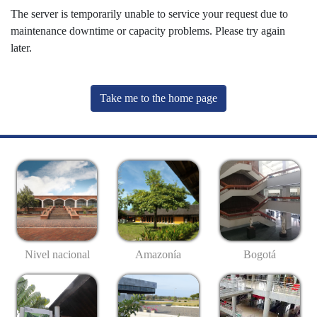
The server is temporarily unable to service your request due to
maintenance downtime or capacity problems. Please try again
later.
Take me to the home page
Nivel nacional
Amazonía
Bogotá