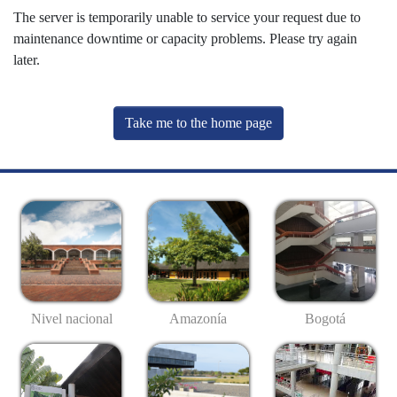
The server is temporarily unable to service your request due to
maintenance downtime or capacity problems. Please try again
later.
Take me to the home page
Nivel nacional
Amazonía
Bogotá