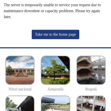
The server is temporarily unable to service your request due to
maintenance downtime or capacity problems. Please try again
later.
Take me to the home page
Nivel nacional
Amazonía
Bogotá