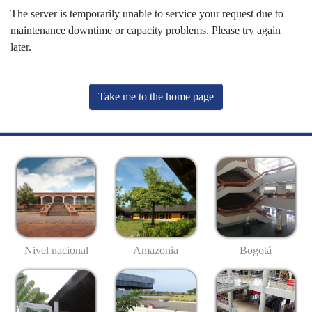
The server is temporarily unable to service your request due to
maintenance downtime or capacity problems. Please try again
later.
Take me to the home page
Nivel nacional
Amazonía
Bogotá