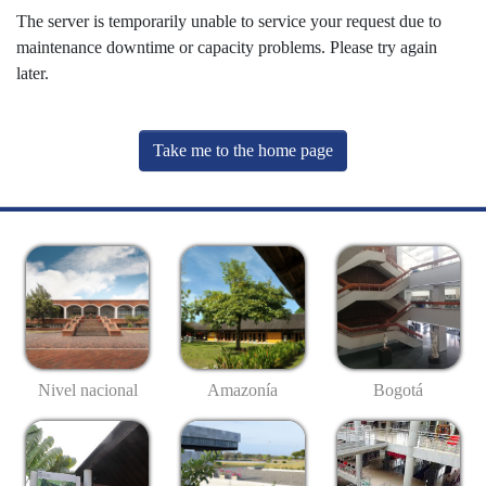
The server is temporarily unable to service your request due to
maintenance downtime or capacity problems. Please try again
later.
Take me to the home page
Nivel nacional
Amazonía
Bogotá