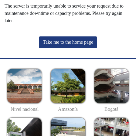
The server is temporarily unable to service your request due to
maintenance downtime or capacity problems. Please try again
later.
Take me to the home page
Nivel nacional
Amazonía
Bogotá